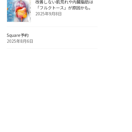
改善しない肌荒れや内臓脂肪は
「フルクトース」が原因かも。
2025年9月8日
Square予約
2025年8月6日