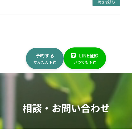
続きを読む
予約する
LINE登録
かんたん予約
いつでも予約
相談・お問い合わせ