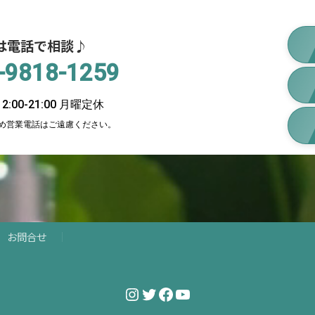
は電話で相談♪
-9818-1259
:00-21:00 月曜定休
め営業電話はご遠慮ください。
お問合せ
Instagram
Twitter
Facebook
YouTube