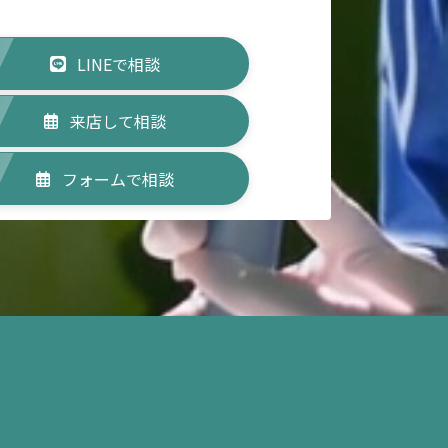
LINEで相談
来店して相談
フォームで相談