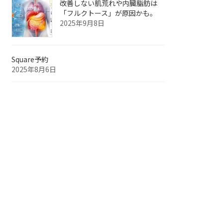
改善しない肌荒れや内臓脂肪は
「フルクトース」が原因かも。
2025年9月8日
Square予約
2025年8月6日