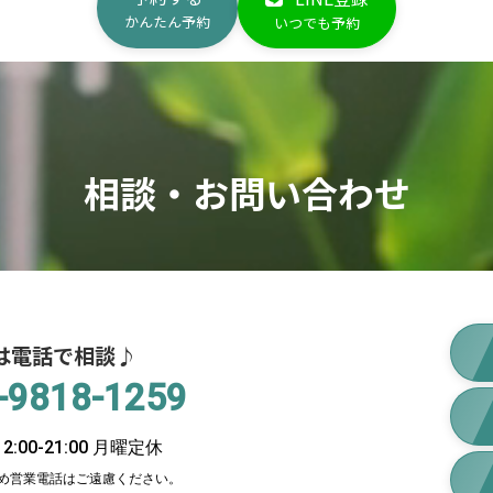
かんたん予約
いつでも予約
相談・お問い合わせ
は電話で相談♪
-9818-1259
:00-21:00 月曜定休
め営業電話はご遠慮ください。