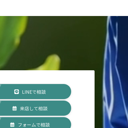
LINEで相談
来店して相談
フォームで相談