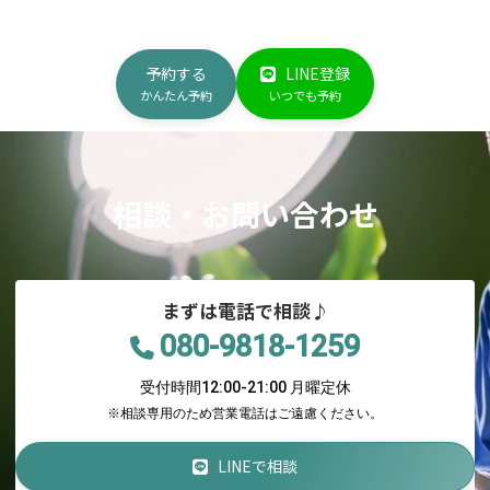
予約する
LINE登録
かんたん予約
いつでも予約
相談・お問い合わせ
まずは電話で相談♪
080-9818-1259
受付時間12:00-21:00 月曜定休
※相談専用のため営業電話はご遠慮ください。
LINEで相談