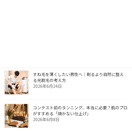
美肌エステのレイアウトデザインが楽しい
2023年4月29日
最近の投稿
すね毛を薄くしたい男性へ｜剃るより自然に整え
る光脱毛の考え方
2026年6月24日
コンテスト前のタンニング、本当に必要？肌のプロ
がすすめる「焼かない仕上げ」
2026年6月8日