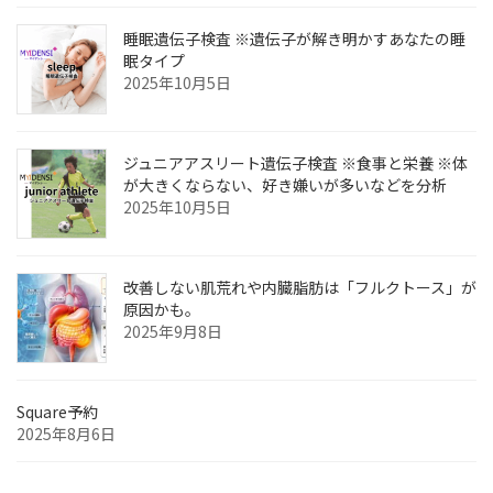
睡眠遺伝子検査 ※遺伝子が解き明かすあなたの睡
眠タイプ
2025年10月5日
ジュニアアスリート遺伝子検査 ※食事と栄養 ※体
が大きくならない、好き嫌いが多いなどを分析
2025年10月5日
改善しない肌荒れや内臓脂肪は「フルクトース」が
原因かも。
2025年9月8日
Square予約
2025年8月6日