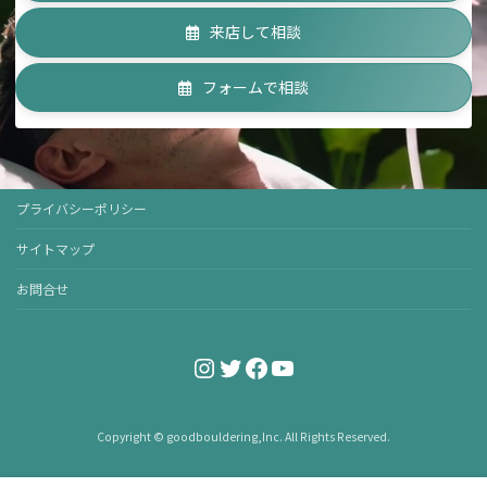
来店して相談
フォームで相談
プライバシーポリシー
サイトマップ
お問合せ
Instagram
Twitter
Facebook
YouTube
Copyright © goodbouldering,Inc. All Rights Reserved.