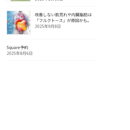
改善しない肌荒れや内臓脂肪は
「フルクトース」が原因かも。
2025年9月8日
Square予約
2025年8月6日