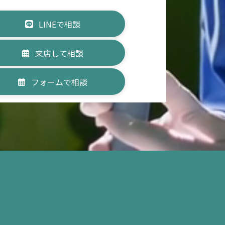
LINEで相談
来店して相談
フォームで相談