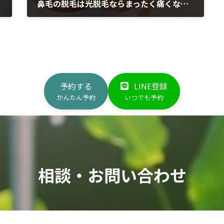
鼻毛の脱毛は光脱毛ならまったく痛くない！
2023年7月8日
予約する
LINE登録
かんたん予約
いつでも予約
相談・お問い合わせ