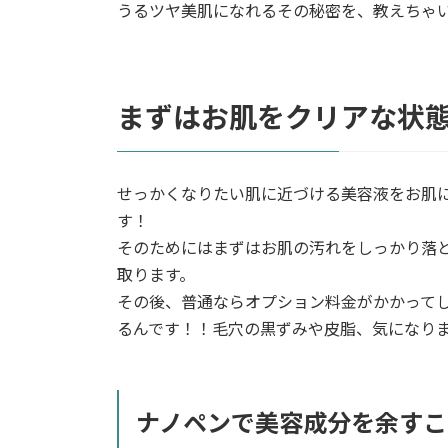
うるツヤ美肌になれるその秘密を、教えちゃ
まずはお肌をクリアな状
せっかくなりたい肌に近づける美容液をお肌
す！
そのためにはまずはお肌の汚れをしっかり落
取ります。
その後、普通ならオプション料金がかかって
るんです！！毛穴の黒ずみや皮脂、気になり
ナノペンで美容成分を余すこ