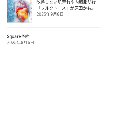
改善しない肌荒れや内臓脂肪は
「フルクトース」が原因かも。
2025年9月8日
Square予約
2025年8月6日