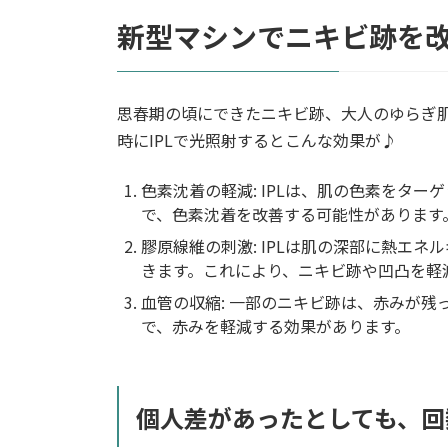
新型マシンでニキビ跡を
思春期の頃にできたニキビ跡、大人のゆらぎ
時にIPLで光照射するとこんな効果が♪
色素沈着の軽減: IPLは、肌の色素をタ
で、色素沈着を改善する可能性があります
膠原線維の刺激: IPLは肌の深部に熱エ
きます。これにより、ニキビ跡や凹凸を軽
血管の収縮: 一部のニキビ跡は、赤みが残
で、赤みを軽減する効果があります。
個人差があったとしても、回