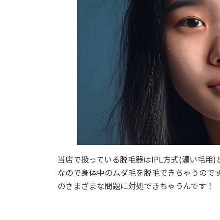
当店で扱っている脱毛器はIPL方式(濃い毛用
なので身体中のムダ毛を脱毛できちゃうのです
のさまざまな問題に対処できちゃうんです！