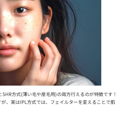
)とSHR方式(薄い毛や産毛用)の両方行えるのが特徴です！
が、実はIPL方式では、フェイルターを変えることで肌