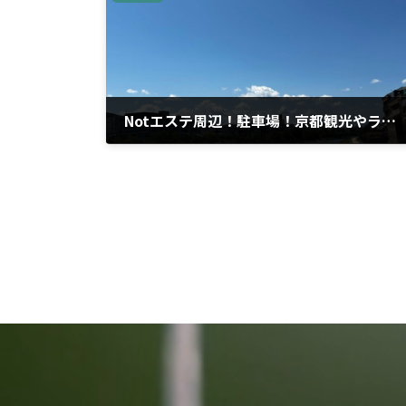
Notエステ周辺！駐車場！京都観光やランチにもおススメ！三条大橋周辺。
2023年7月21日