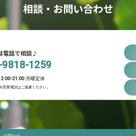
相談・お問い合わせ
は電話で相談♪
-9818-1259
:00-21:00 月曜定休
め営業電話はご遠慮ください。
お問合せ