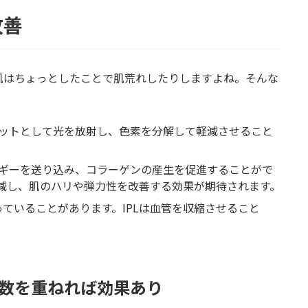
改善
肌はちょっとしたことで肌荒れしたりしますよね。そんな
ーゲットとして光を放射し、色素を分解して軽減させること
。
ネルギーを送り込み、コラーゲンの産生を促進することがで
減し、肌のハリや弾力性を改善する効果が期待されます。
っていることがあります。IPLは血管を収縮させること
数を重ねれば効果あり