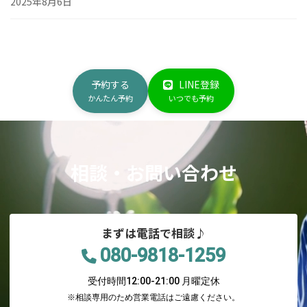
2025年8月6日
予約する
LINE登録
かんたん予約
いつでも予約
相談・お問い合わせ
まずは電話で相談♪
080-9818-1259
受付時間12:00-21:00 月曜定休
※相談専用のため営業電話はご遠慮ください。