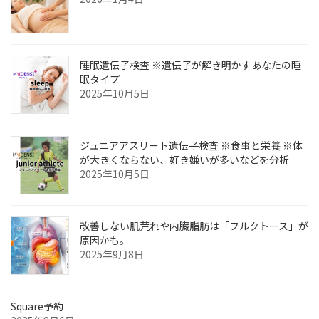
睡眠遺伝子検査 ※遺伝子が解き明かすあなたの睡
眠タイプ
2025年10月5日
ジュニアアスリート遺伝子検査 ※食事と栄養 ※体
が大きくならない、好き嫌いが多いなどを分析
2025年10月5日
改善しない肌荒れや内臓脂肪は「フルクトース」が
原因かも。
2025年9月8日
Square予約