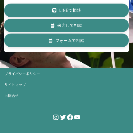
LINEで相談
来店して相談
フォームで相談
プライバシーポリシー
サイトマップ
お問合せ
Instagram
Twitter
Facebook
YouTube