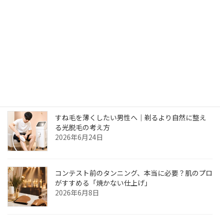
喜んでいただいております。 カウンセリングで
お悩み […]
続きを読む
最近の投稿
すね毛を薄くしたい男性へ｜剃るより自然に整え
る光脱毛の考え方
2026年6月24日
コンテスト前のタンニング、本当に必要？肌のプロ
がすすめる「焼かない仕上げ」
2026年6月8日