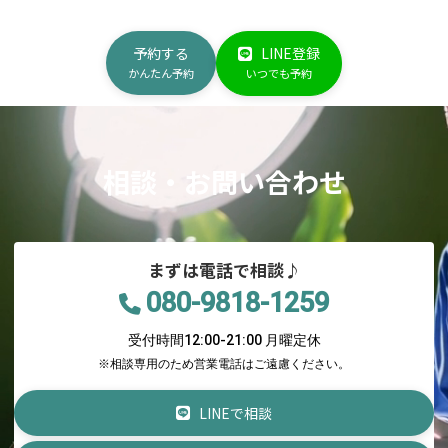
予約する
LINE登録
かんたん予約
いつでも予約
相談・お問い合わせ
まずは電話で相談♪
080-9818-1259
受付時間12:00-21:00 月曜定休
※相談専用のため営業電話はご遠慮ください。
LINEで相談