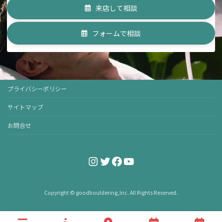
来店して相談
フォームで相談
プライバシーポリシー
サイトマップ
お問合せ
Instagram
Twitter
Facebook
YouTube
Copyright © goodbouldering,Inc. All Rights Reserved.