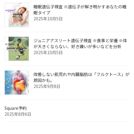
睡眠遺伝子検査 ※遺伝子が解き明かすあなたの睡
眠タイプ
2025年10月5日
ジュニアアスリート遺伝子検査 ※食事と栄養 ※体
が大きくならない、好き嫌いが多いなどを分析
2025年10月5日
改善しない肌荒れや内臓脂肪は「フルクトース」が
原因かも。
2025年9月8日
Square予約
2025年8月6日