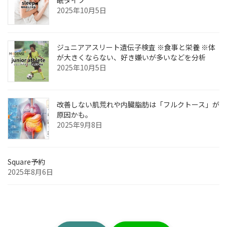
眠タイプ
2025年10月5日
ジュニアアスリート遺伝子検査 ※食事と栄養 ※体
が大きくならない、好き嫌いが多いなどを分析
2025年10月5日
改善しない肌荒れや内臓脂肪は「フルクトース」が
原因かも。
2025年9月8日
Square予約
2025年8月6日