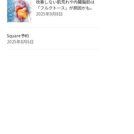
改善しない肌荒れや内臓脂肪は
「フルクトース」が原因かも。
2025年9月8日
Square予約
2025年8月6日