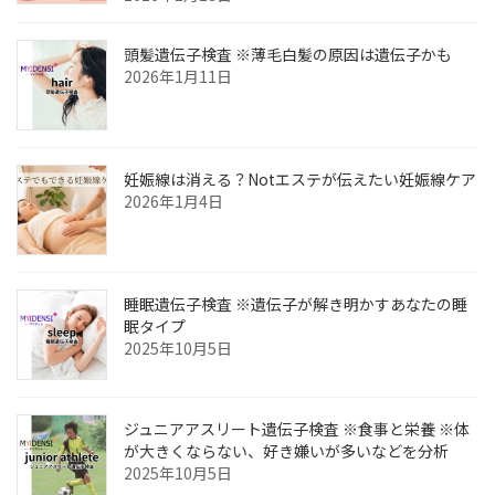
頭髪遺伝子検査 ※薄毛白髪の原因は遺伝子かも
2026年1月11日
妊娠線は消える？Notエステが伝えたい妊娠線ケア
2026年1月4日
睡眠遺伝子検査 ※遺伝子が解き明かすあなたの睡
眠タイプ
2025年10月5日
ジュニアアスリート遺伝子検査 ※食事と栄養 ※体
が大きくならない、好き嫌いが多いなどを分析
2025年10月5日