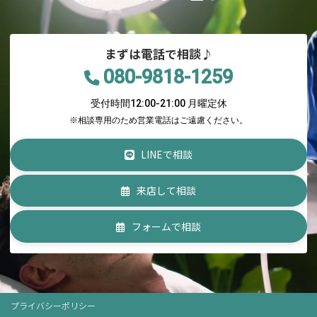
まずは電話で相談♪
080-9818-1259
受付時間12:00-21:00 月曜定休
※相談専用のため営業電話はご遠慮ください。
LINEで相談
来店して相談
フォームで相談
プライバシーポリシー