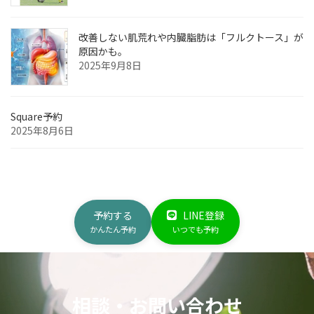
改善しない肌荒れや内臓脂肪は「フルクトース」が
原因かも。
2025年9月8日
Square予約
2025年8月6日
予約する
LINE登録
かんたん予約
いつでも予約
相談・お問い合わせ